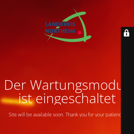
Der Wartungsmodus
ist eingeschaltet
Site will be available soon. Thank you for your patience!