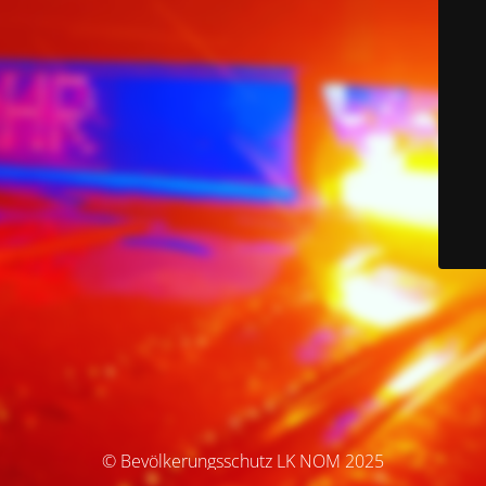
© Bevölkerungsschutz LK NOM 2025