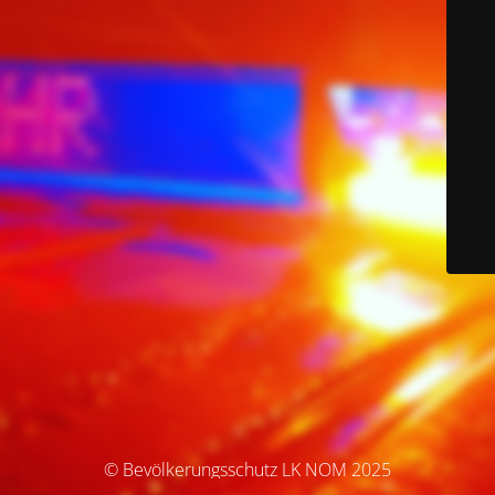
© Bevölkerungsschutz LK NOM 2025