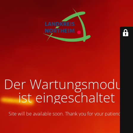
Der Wartungsmodus
ist eingeschaltet
Site will be available soon. Thank you for your patience!