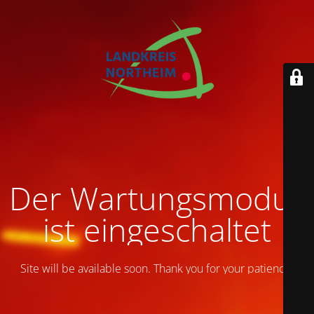
Der Wartungsmodus
ist eingeschaltet
Site will be available soon. Thank you for your patience!