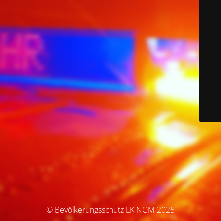
© Bevölkerungsschutz LK NOM 2025