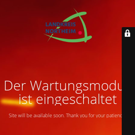
Der Wartungsmodus
ist eingeschaltet
Site will be available soon. Thank you for your patience!