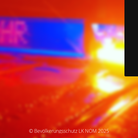
© Bevölkerungsschutz LK NOM 2025